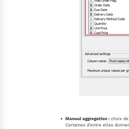
Manual aggregation :
choix de 
Certaines d’entre elles donnen