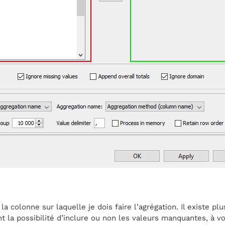
la colonne sur laquelle je dois faire l’agrégation. Il existe pl
t la possibilité d’inclure ou non les valeurs manquantes, à v