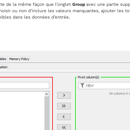
nte de la même façon que l’onglet
Group
avec une partie sup
oisir ou non d’inclure les valeurs manquantes, ajouter les to
ibles dans les données d’entrée.