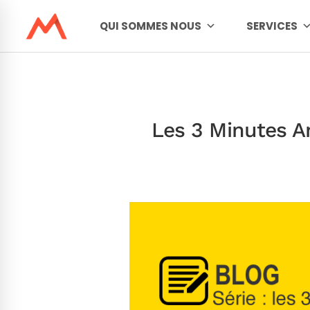
QUI SOMMES NOUS
SERVICES
Les 3 Minutes A