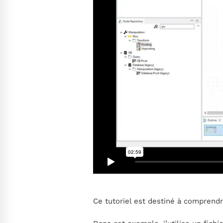
Ce tutoriel est destiné à compren