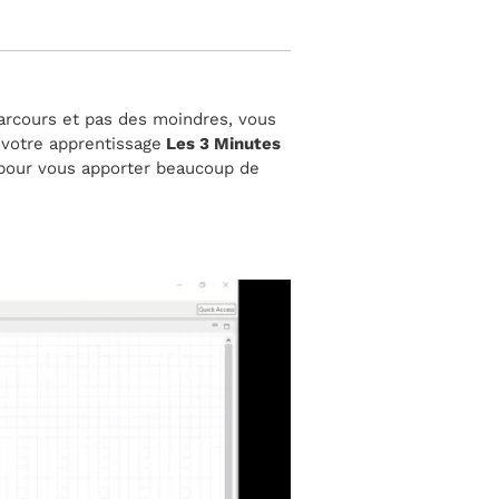
arcours et pas des moindres, vous
 votre apprentissage
Les 3 Minutes
 pour vous apporter beaucoup de