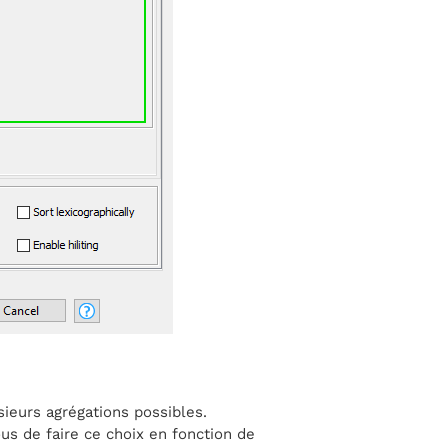
usieurs agrégations possibles.
ous de faire ce choix en fonction de