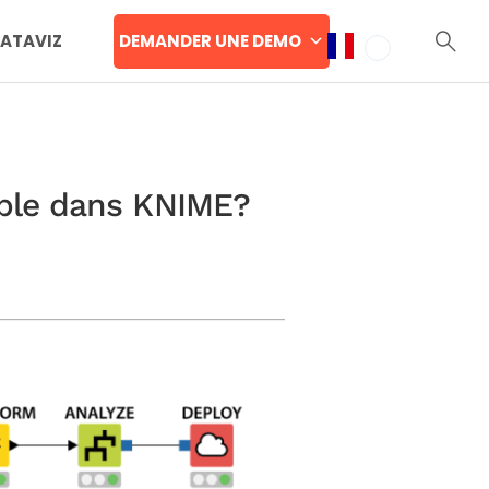
DEMANDER UNE DEMO
DATAVIZ
able dans KNIME?