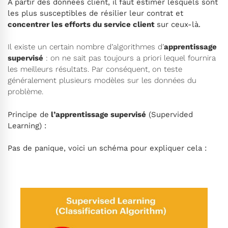
A partir des données client, il faut estimer lesquels sont
les plus susceptibles de résilier leur contrat et
concentrer les efforts du service client
sur ceux-là.
Il existe un certain nombre d’algorithmes d’
apprentissage
supervisé
: on ne sait pas toujours a priori lequel fournira
les meilleurs résultats. Par conséquent, on teste
généralement plusieurs modèles sur les données du
problème.
Principe de
l’apprentissage supervisé
(Supervided
Learning) :
Pas de panique, voici un schéma pour expliquer cela :