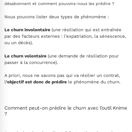
désabonnent et comment pouvons-nous les prédire ?
Nous pouvons lister deux types de phénomène :
Le churn involontaire
(une résiliation qui est entraînée
par des facteurs externes : l’expatriation, la sénescence,
ou un décès).
Le churn volontaire
(une demande de résiliation pour
passer à la concurrence).
A priori, nous ne savons pas qui va résilier un contrat,
l
‘objectif est donc de prédire
le phénomène du churn.
Comment peut-on prédire le churn avec l’outil Knime
?