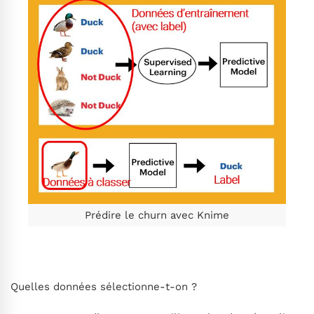
Prédire le churn avec Knime
Quelles données sélectionne-t-on ?