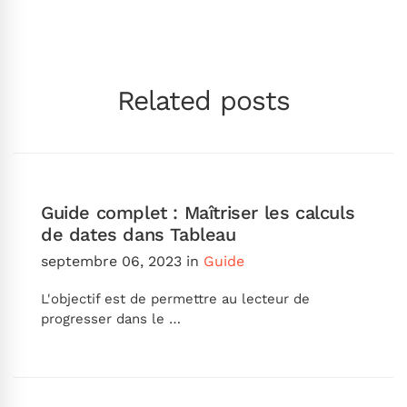
Related posts
Guide complet : Maîtriser les calculs
de dates dans Tableau
septembre 06, 2023
in
Guide
L'objectif est de permettre au lecteur de
progresser dans le …