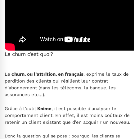
Le churn c’est quoi?
Le
churn, ou l’attrition, en français
, exprime le taux de
perdition des clients qui résilient leur contrat
d’abonnement (dans les télécoms, la banque, les
assurances etc…).
Grâce à l’outil
Knime
, il est possible d’analyser le
comportement client. En effet, il est moins coûteux de
retenir un client existant que d’en acquérir un nouveau.
Donc la question qui se pose : pourquoi les clients se