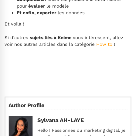
pour
évaluer
le modèle
Et enfin, exporter
les données
Et voilà !
Si d’autres
sujets liés à Knime
vous intéressent, allez
voir nos autres articles dans la catégorie
How to
!
Author Profile
Sylvana AH-LAYE
Hello ! Passionnée du marketing digital, je