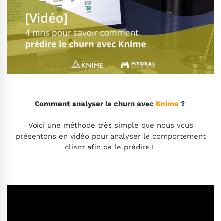
Comment analyser le churn avec
Knime
?
Voici une méthode très simple que nous vous
présentons en vidéo pour analyser le comportement
client afin de le prédire !