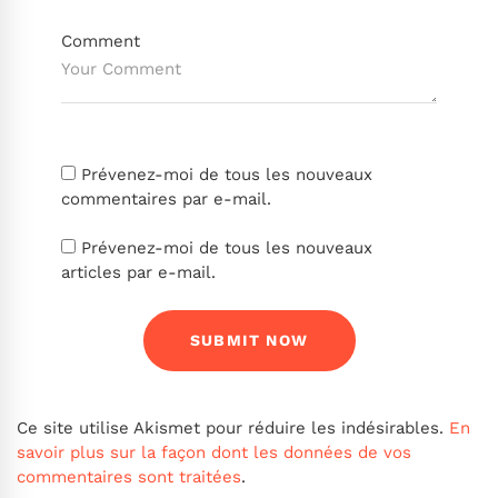
Comment
Prévenez-moi de tous les nouveaux
commentaires par e-mail.
Prévenez-moi de tous les nouveaux
articles par e-mail.
Ce site utilise Akismet pour réduire les indésirables.
En
savoir plus sur la façon dont les données de vos
commentaires sont traitées
.