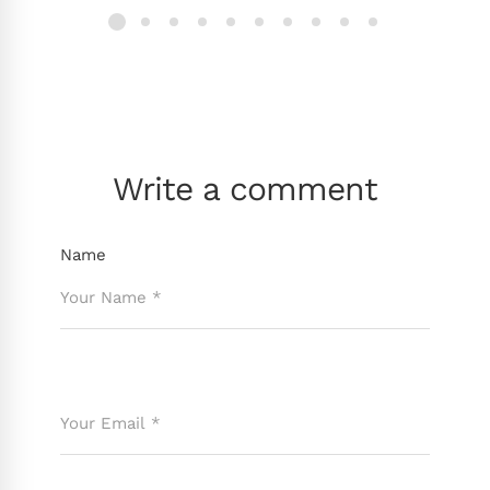
Write a comment
Name