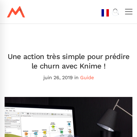
Une action très simple pour prédire
le churn avec Knime !
juin 26, 2019
in
Guide