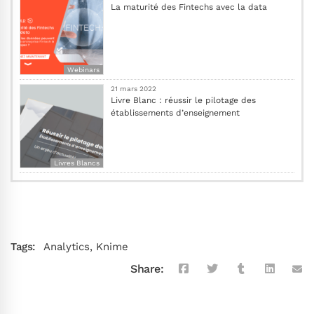
La maturité des Fintechs avec la data
Webinars
21 mars 2022
Livre Blanc : réussir le pilotage des
établissements d’enseignement
Livres Blancs
Tags:
Analytics
,
Knime
Share: