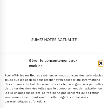
SUIVEZ NOTRE ACTUALITÉ
Search
Gérer le consentement aux
cookies
Pour offrir les meilleures expériences, nous utilisons des technologies
telles que les cookies pour stocker et/ou accéder aux informations
des appareils. Le fait de consentir à ces technologies nous permettra
de traiter des données telles que le comportement de navigation ou
INSCRIVEZ-VOUS
les ID uniques sur ce site. Le fait de ne pas consentir ou de retirer
son consentement peut avoir un effet négatif sur certaines
caractéristiques et fonctions.