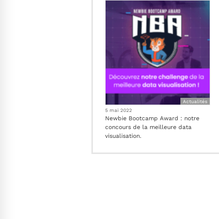
Actualités
5 mai 2022
Newbie Bootcamp Award : notre
concours de la meilleure data
visualisation.