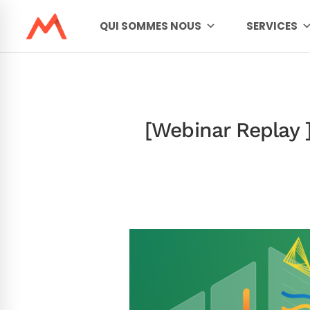
QUI SOMMES NOUS
SERVICES
[Webinar Replay ]