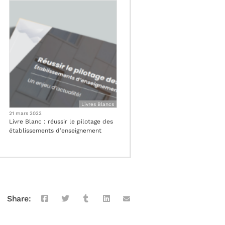
Livres Blancs
21 mars 2022
Livre Blanc : réussir le pilotage des
établissements d’enseignement
Share: