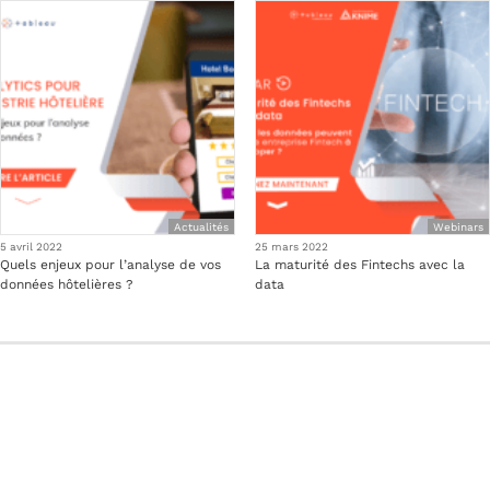
Actualités
Webinars
5 avril 2022
25 mars 2022
Quels enjeux pour l’analyse de vos
La maturité des Fintechs avec la
données hôtelières ?
data