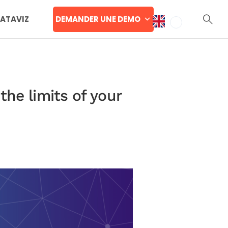
DEMANDER UNE DEMO
DATAVIZ
the limits of your