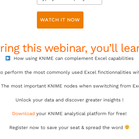
WATCH IT NOW
ring this webinar, you’ll lear
How using KNIME can complement Excel capabilities
 perform the most commonly used Excel finctionnalities w
The most important KNIME nodes when swwitching from Ex
Unlock your data and discover greater insights !
Download
your KNIME analytical platform for free!
Register now to save your seat & spread the word